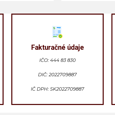
Fakturačné údaje
IČO: 444 83 830
DIČ: 2022709887
IČ DPH: SK2022709887