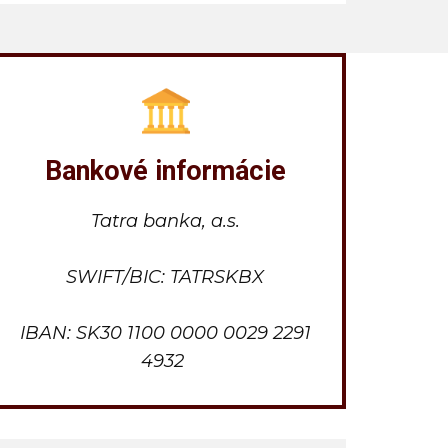
Bankové informácie
Tatra banka, a.s.
SWIFT/BIC: TATRSKBX
IBAN: SK30 1100 0000 0029 2291
4932