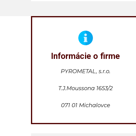
Informácie o firme
PYROMETAL, s.r.o.
T.J.Moussona 1653/2
071 01 Michalovce